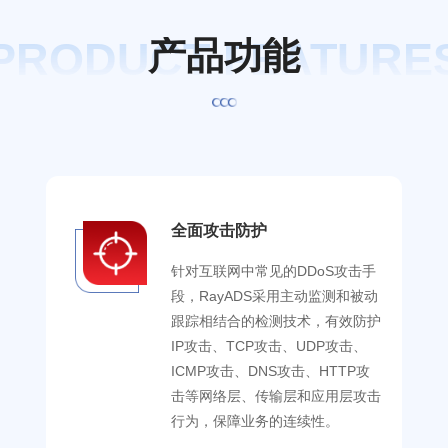
PRODUCT FEATURE
产
品
功
能
全面攻击防护
针对互联网中常见的DDoS攻击手
段，RayADS采用主动监测和被动
跟踪相结合的检测技术，有效防护
IP攻击、TCP攻击、UDP攻击、
ICMP攻击、DNS攻击、HTTP攻
击等网络层、传输层和应用层攻击
行为，保障业务的连续性。