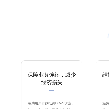
保障业务连续，减少
维
经济损失
帮助用户有效抵御DDoS攻击，
避免