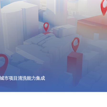
城市项目清洗能力集成