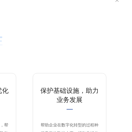

E
优化
保护基础设施，助力
业务发展
，帮
帮助企业在数字化转型的过程种