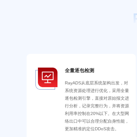
全量逐包检测
RayADS从底层系统架构出发，对
系统资源处理进行优化，采用全量
逐包检测引擎，直接对原始报文进
行分析，记录完整行为，并将资源
利用率控制在20%以下。在大型网
络出口中可以合理分配自身性能，
更加精准的定位DDoS攻击。