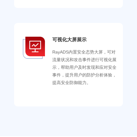
可视化大屏展示
RayADS内置安全态势大屏，可对
流量状况和攻击事件进行可视化展
示，帮助用户及时发现和应对安全
事件，提升用户的防护分析体验，
提高安全防御能力。