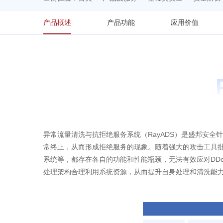
产品概述
产品功能
应用价值
异常流量清洗与抗拒绝服务系统（RayADS）是盛邦安全针
常终止，从而形成拒绝服务的现象。随着强大的攻击工具批
系统等，都存在各自的功能和性能瓶颈，无法有效应对DD
处理架构合理利用系统资源，从而提升自身处理和清洗能力