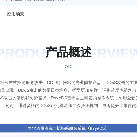
应用场景
PRODUCT OVERVIE
产
品
概
述
对分布式拒绝服务攻击（DDoS）推出的专业防护产品。DDoS攻击的主要
量出现，DDoS攻击的数量日益增多、类型更加多样，识别难度也随之
oS攻击的清洗和防护需求。RayADS基于自主研发的操作系统，采用全
。同时，通过多样的DDoS识别算法和二次验证机制，显著提升了事件