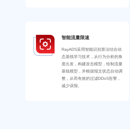
智能流量限速
RayADS采用智能识别算法结合动
态基线学习技术，从行为分析的角
度出发，构建攻击模型，绘制流量
基线模型，并根据报文状态自动调
整，从而有效的过滤DDoS告警，
减少误报。