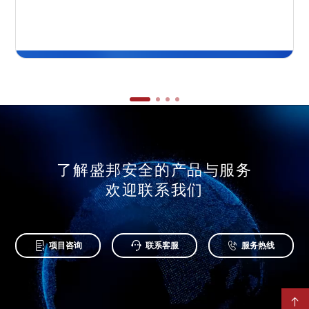
了解盛邦安全的产品与服务
欢迎联系我们



项目咨询
联系客服
服务热线
