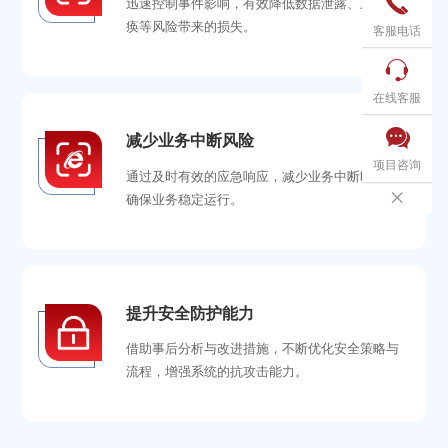

迅速控制事件影响，有效降低数据泄露、系统瘫
痪等风险带来的损失。
客服电话

在线客服

减少业务中断风险
项目咨询
通过及时有效的应急响应，减少业务中断时间，

确保业务稳定运行。
提升安全防护能力
借助事后分析与改进措施，不断优化安全策略与
流程，增强系统的抗攻击能力。