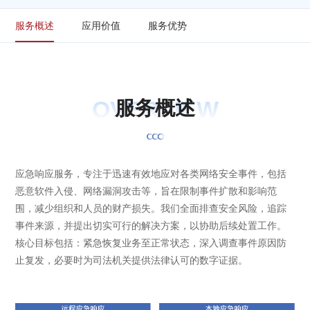
服务概述
应用价值
服务优势
OVERVIEW
服
务
概
述
应急响应服务，专注于迅速有效地应对各类网络安全事件，包括
恶意软件入侵、网络漏洞攻击等，旨在限制事件扩散和影响范
围，减少组织和人员的财产损失。我们全面排查安全风险，追踪
事件来源，并提出切实可行的解决方案，以协助后续处置工作。
核心目标包括：紧急恢复业务至正常状态，深入调查事件原因防
止复发，必要时为司法机关提供法律认可的数字证据。