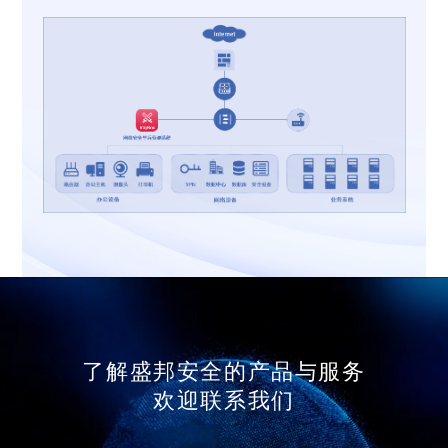
了解盛邦安全的产品与服务
欢迎联系我们