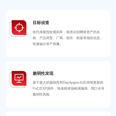
目标侦查
依托海量指纹规则库，精准识别网络资产的名
称、产品类型、厂商、组件、框架等指纹信息，
快速输出资产画像。
脆弱性发现
基于庞大的漏洞库和Daydyapoc社区持续更新的
PoC/EXP插件，快速精准地检测漏洞、弱口令等
脆弱性风险。