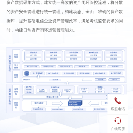
资产数据采集方式，建立统一高效的资产闭环管控流程，将分散
的资产安全管理进行统一管理，构建动态、全面、准确的资产数
据库，提升基础电信企业资产管理效率，满足考核监管要求的同
时，构建日常资产闭环运营管理能力。

客服电话

在线客服