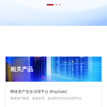
相关产品
网络资产安全治理平台 (RayGate)
围绕资产梳理、备案管理、监控防护的综合治理平台