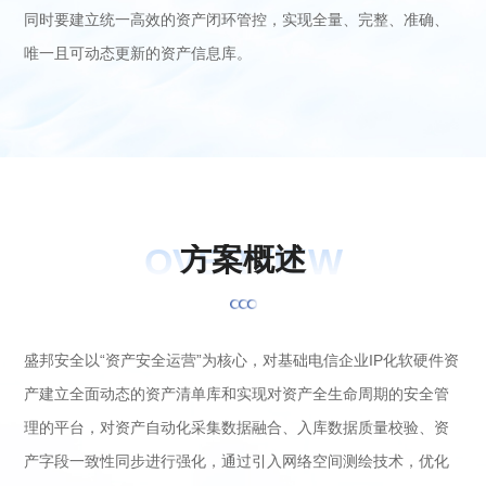
同时要建立统一高效的资产闭环管控，实现全量、完整、准确、
唯一且可动态更新的资产信息库。
OVERVIEW
方
案
概
述
盛邦安全以“资产安全运营”为核心，对基础电信企业IP化软硬件资
产建立全面动态的资产清单库和实现对资产全生命周期的安全管
理的平台，对资产自动化采集数据融合、入库数据质量校验、资
产字段一致性同步进行强化，通过引入网络空间测绘技术，优化