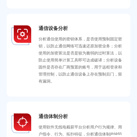
通信设备分析
分析通信使用的密钥体系，是否使用预制固定密
钥，以防止通信网络可迅速还原加密业务；分析
使用的加密算法是否是较为脆弱的过时算法，以
防止使用简单计算工具即可达成破译；分析设备
固件是否存在厂商预置的账号，用于远程登录和
管理控制，以防止通信设备上存在预制后门，留
有漏洞。
通信体制分析
使用软件无线电截获平台分析用户行为规律、用
户指令、行为、拓扑特征，分析通信体制的缺陷