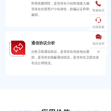

和系统脆弱性，是否存在小站终端接入漏洞，是
否存在仿冒用户小站身份，欺骗认证和审核机制
客服电话
漏洞。

在线客服

通信协议分析
项目咨询

分析卫星通信协议，是否存在伪造地址通信漏
洞，是否存在隐蔽通信情况，是否存在卫星信道
非法占用情况。