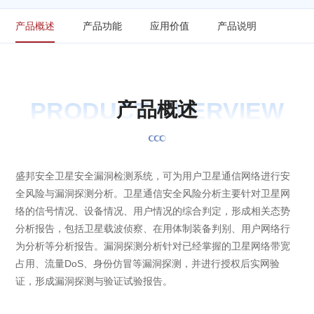
产品概述
产品功能
应用价值
产品说明
PRODUCT OVERVIEW
产
品
概
述
盛邦安全卫星安全漏洞检测系统，可为用户卫星通信网络进行安
全风险与漏洞探测分析。卫星通信安全风险分析主要针对卫星网
络的信号情况、设备情况、用户情况的综合判定，形成相关态势
分析报告，包括卫星载波侦察、在用体制装备判别、用户网络行
为分析等分析报告。漏洞探测分析针对已经掌握的卫星网络带宽
占用、流量DoS、身份仿冒等漏洞探测，并进行授权后实网验
证，形成漏洞探测与验证试验报告。