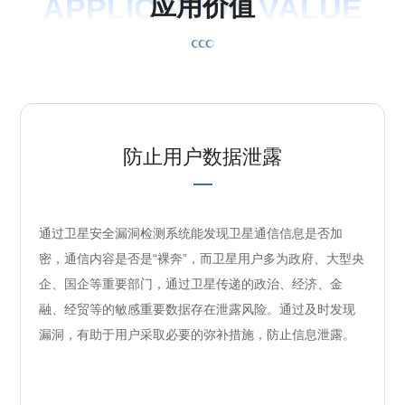
APPLICATION VALUE
应
用
价
值
防止用户数据泄露
通过卫星安全漏洞检测系统能发现卫星通信信息是否加
密，通信内容是否是“裸奔”，而卫星用户多为政府、大型央
企、国企等重要部门，通过卫星传递的政治、经济、金
融、经贸等的敏感重要数据存在泄露风险。通过及时发现
漏洞，有助于用户采取必要的弥补措施，防止信息泄露。