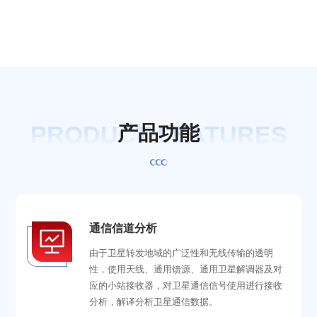
PRODUCT FEATURES
产
品
功
能
通信信道分析
由于卫星转发地域的广泛性和无线传输的透明
性，使用天线、通用馈源、通用卫星解调器及对
应的小站接收器，对卫星通信信号使用进行接收
分析，解译分析卫星通信数据。