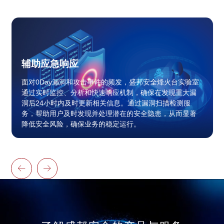
辅助应急响应
面对0Day漏洞和攻击事件的频发，盛邦安全烽火台实验室
通过实时监控、分析和快速响应机制，确保在发现重大漏
洞后24小时内及时更新相关信息。通过漏洞扫描检测服
务，帮助用户及时发现并处理潜在的安全隐患，从而显著
降低安全风险，确保业务的稳定运行。

