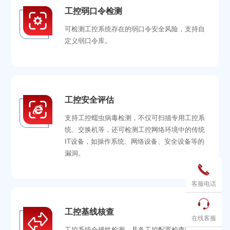
工控弱口令检测
可检测工控系统存在的弱口令安全风险，支持自
定义弱口令库。
工控安全评估
支持工控蠕虫病毒检测，不仅可扫描专用工控系
统、交换机等，还可检测工控网络环境中的传统
IT设备，如操作系统、网络设备、安全设备等的
漏洞。

客服电话

工控基线核查
在线客服
工控系统合规性检测，具备工控配置检查能力，