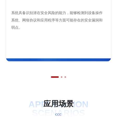
系统具备识别潜在安全风险的能力，能够检测到设备操作
系统、网络协议和应用程序等方面可能存在的安全漏洞和
弱点。
APPLICATION
应
用
场
景
SCENARIOS