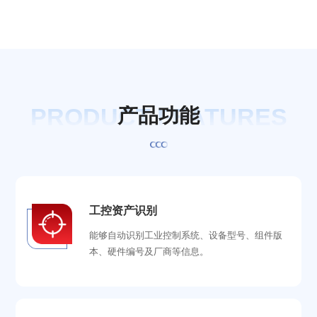
PRODUCT FEATURES
产
品
功
能
工控资产识别
能够自动识别工业控制系统、设备型号、组件版
本、硬件编号及厂商等信息。