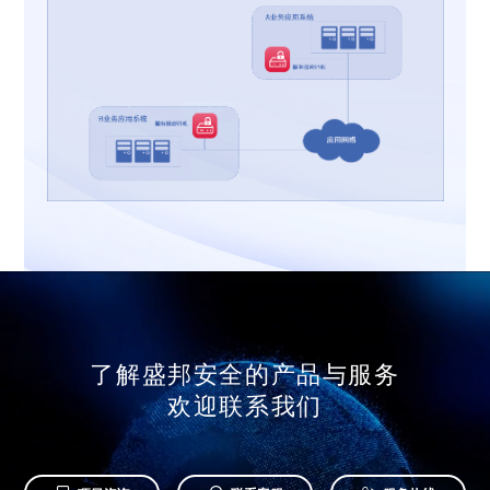
了解盛邦安全的产品与服务
欢迎联系我们