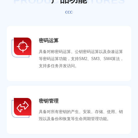
PRODUCT FEATURES
密码运算
具备对称密码运算、公钥密码运算以及杂凑运算
等密码运算功能，支持SM2、SM3、SM4算法，
支持多任务并发访问。
密钥管理
具备对所有密钥的产生、安装、存储、使用、销
毁以及备份和恢复等生命周期管理功能。