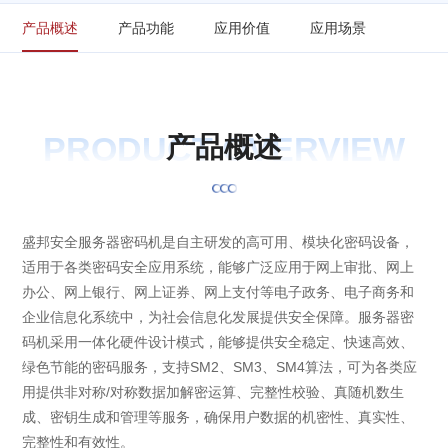
产品概述
产品功能
应用价值
应用场景
PRODUCT OVERVIEW
产
品
概
述
盛邦安全服务器密码机是自主研发的高可用、模块化密码设备，
适用于各类密码安全应用系统，能够广泛应用于网上审批、网上
办公、网上银行、网上证券、网上支付等电子政务、电子商务和
企业信息化系统中，为社会信息化发展提供安全保障。服务器密
码机采用一体化硬件设计模式，能够提供安全稳定、快速高效、
绿色节能的密码服务，支持SM2、SM3、SM4算法，可为各类应
用提供非对称/对称数据加解密运算、完整性校验、真随机数生
成、密钥生成和管理等服务，确保用户数据的机密性、真实性、
完整性和有效性。