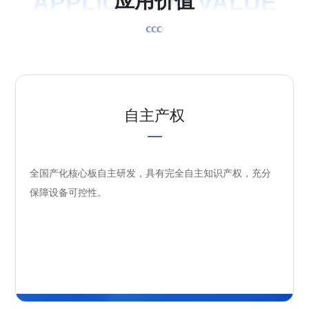
APPLICATION VALUE
应
用
价
值
自主产权
全国产化核心板自主研发，具有完全自主知识产权，充分
保障设备可控性。