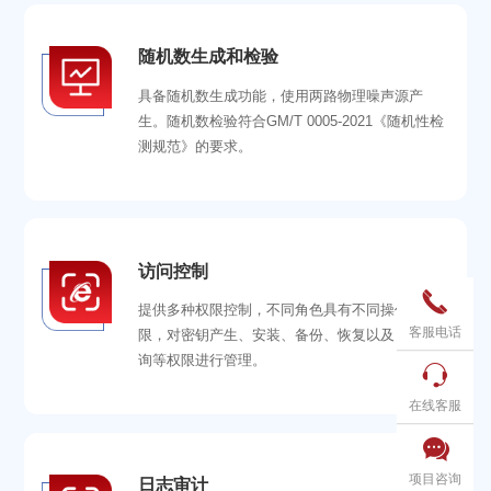
随机数生成和检验
具备随机数生成功能，使用两路物理噪声源产
生。随机数检验符合GM/T 0005-2021《随机性检
测规范》的要求。
访问控制

提供多种权限控制，不同角色具有不同操作权
客服电话
限，对密钥产生、安装、备份、恢复以及日志查
询等权限进行管理。

在线客服

项目咨询
日志审计