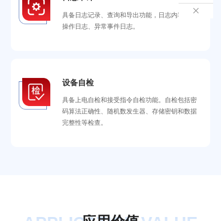

具备日志记录、查询和导出功能，日志内容包含
操作日志、异常事件日志。
设备自检
具备上电自检和接受指令自检功能。自检包括密
码算法正确性、随机数发生器、存储密钥和数据
完整性等检查。