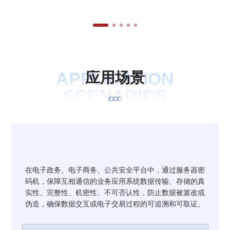
APPLICATION
应
用
场
景
SCENARIOS
在电子政务、电子商务、公共安全平台中，通过服务器密
码机，保障互相通信的业务应用系统数据传输、存储的真
实性、完整性、机密性、不可否认性，防止数据被篡改或
伪造，确保数据交互或电子交易过程的可追溯和可取证。