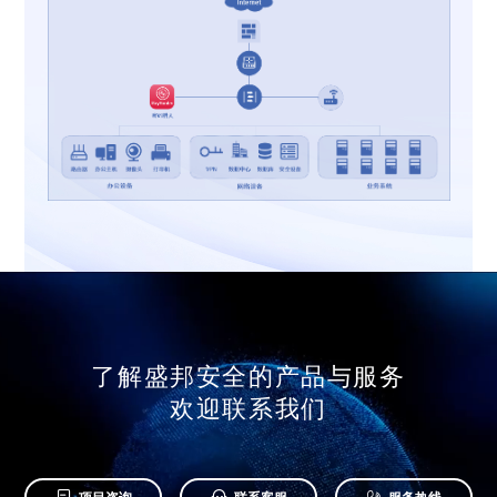
了解盛邦安全的产品与服务
欢迎联系我们