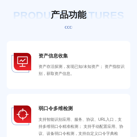
PRODUCT FEATURES
产
品
功
能
资产信息收集
资产存活探测，发现已知/未知资产； 资产指纹识
别，获取资产信息。
弱口令多维检测
支持智能识别应用、服务、协议、URL入口，支
持多维弱口令精准检测； 支持手动配置应用、协
议、设备弱口令检测，支持自定义口令字典检