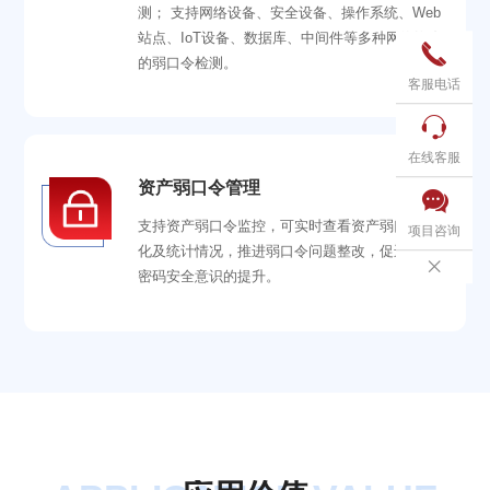
测； 支持网络设备、安全设备、操作系统、Web
站点、IoT设备、数据库、中间件等多种网络资产

的弱口令检测。
客服电话

在线客服
资产弱口令管理

支持资产弱口令监控，可实时查看资产弱口令变
项目咨询
化及统计情况，推进弱口令问题整改，促进人员

密码安全意识的提升。