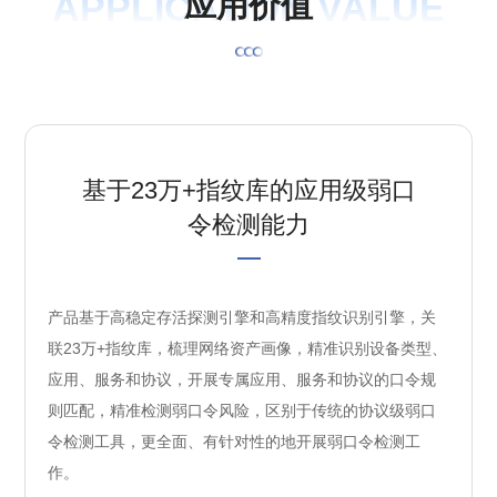
APPLICATION VALUE
应
用
价
值
基于23万+指纹库的应用级弱口
令检测能力
产品基于高稳定存活探测引擎和高精度指纹识别引擎，关
联23万+指纹库，梳理网络资产画像，精准识别设备类型、
应用、服务和协议，开展专属应用、服务和协议的口令规
则匹配，精准检测弱口令风险，区别于传统的协议级弱口
令检测工具，更全面、有针对性的地开展弱口令检测工
作。