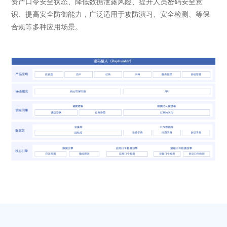
资产口令安全状态、降低数据泄露风险、提升人员密码安全意
识、提高安全防御能力，广泛适用于攻防演习、安全检测、等保
合规等多种应用场景。