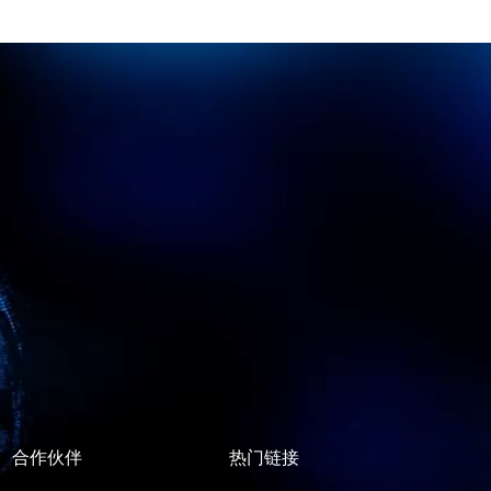
合作伙伴
热门链接