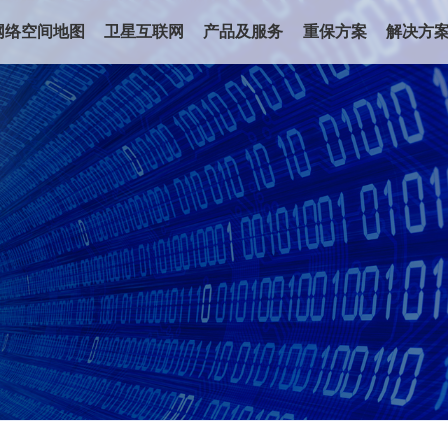
网络空间地图
卫星互联网
产品及服务
重保方案
解决方