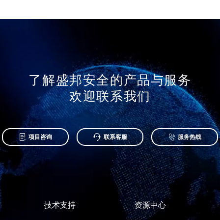
了解盛邦安全的产品与服务
欢迎联系我们



项目咨询
联系客服
服务热线
技术支持
资源中心