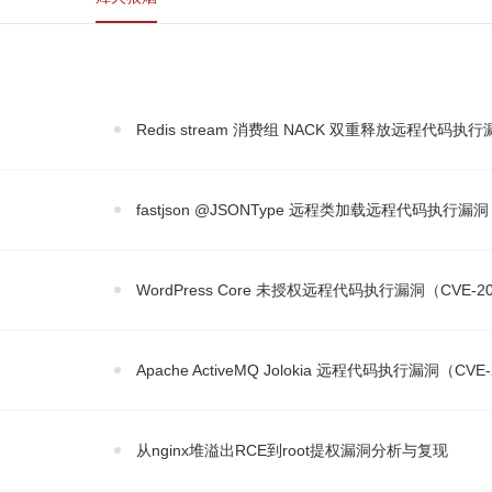
Redis stream 消费组 NACK 双重释放远程代码执行
fastjson @JSONType 远程类加载远程代码执行漏洞
WordPress Core 未授权远程代码执行漏洞（CVE-20
Apache ActiveMQ Jolokia 远程代码执行漏洞（CVE-
从nginx堆溢出RCE到root提权漏洞分析与复现