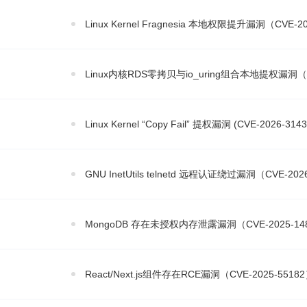
Linux Kernel Fragnesia 本地权限提升漏洞（CVE-2
Linux内核RDS零拷贝与io_uring组合本地提权漏洞（Pi
Linux Kernel “Copy Fail” 提权漏洞 (CVE-2026
GNU InetUtils telnetd 远程认证绕过漏洞（CVE-202
MongoDB 存在未授权内存泄露漏洞（CVE-2025-14
React/Next.js组件存在RCE漏洞（CVE-2025-5518