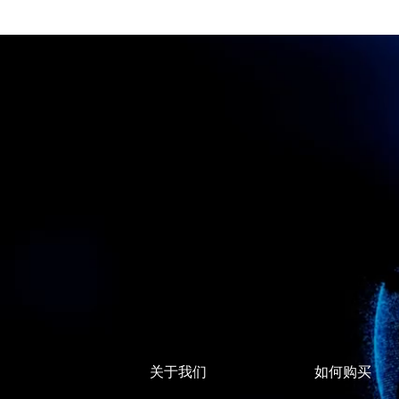
关于我们
如何购买