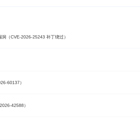
漏洞（CVE-2026-25243 补丁绕过）
26-60137）
2026-42588）