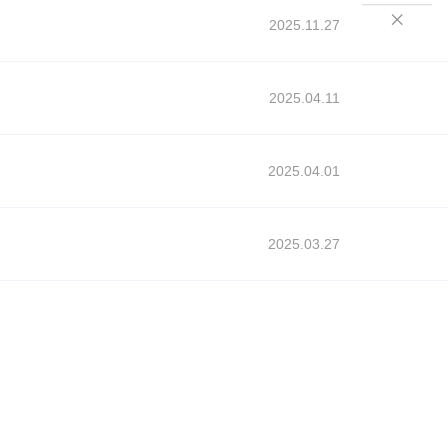

2025.11.27
2025.04.11
2025.04.01
2025.03.27