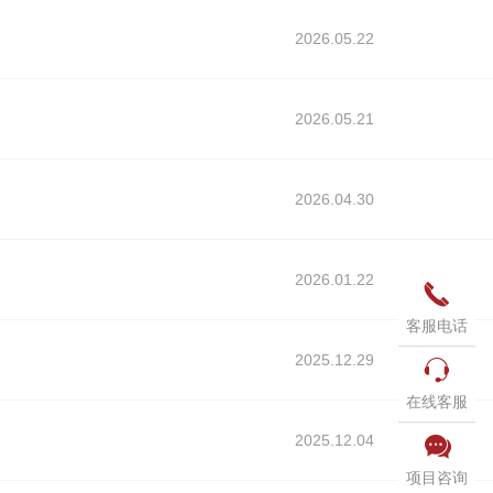
2026.05.22
2026.05.21
2026.04.30
2026.01.22

客服电话
2025.12.29

在线客服
2025.12.04

项目咨询