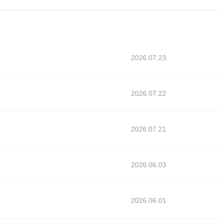
2026.07.23
2026.07.22
2026.07.21
2026.06.03
2026.06.01