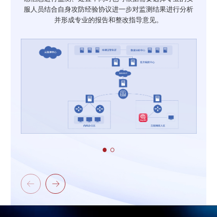
服人员结合自身攻防经验协议进一步对监测结果进行分析
并形成专业的报告和整改指导意见。

