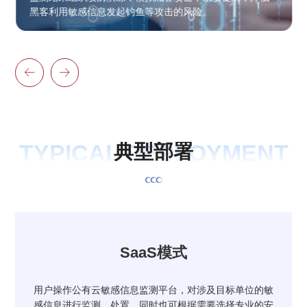
黑客利用敏感信息发起钓鱼等攻击的风险。


TYPICAL DEPLOYMENT
典
型
部
署
SaaS模式
用户操作公有云敏感信息监测平台，对涉及目标单位的敏
感信息进行监测、处置，同时也可根据需要选择专业的安