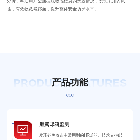
分析，帮助用户全面摸底敏感信息的暴露情况，发现未知的风
险，有效收敛暴露面，提升整体安全防护水平。
PRODUCT FEATURES
产
品
功
能
泄露邮箱监测
发现钓鱼攻击中常用到的HR邮箱、技术支持邮