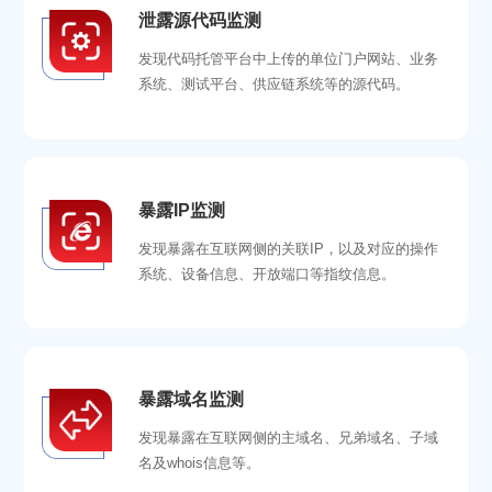
泄露源代码监测
发现代码托管平台中上传的单位门户网站、业务
系统、测试平台、供应链系统等的源代码。
暴露IP监测
发现暴露在互联网侧的关联IP，以及对应的操作
系统、设备信息、开放端口等指纹信息。
暴露域名监测
发现暴露在互联网侧的主域名、兄弟域名、子域
名及whois信息等。