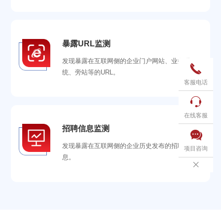
暴露URL监测
发现暴露在互联网侧的企业门户网站、业务系

统、旁站等的URL。
客服电话

在线客服
招聘信息监测

发现暴露在互联网侧的企业历史发布的招聘信
项目咨询
息。
