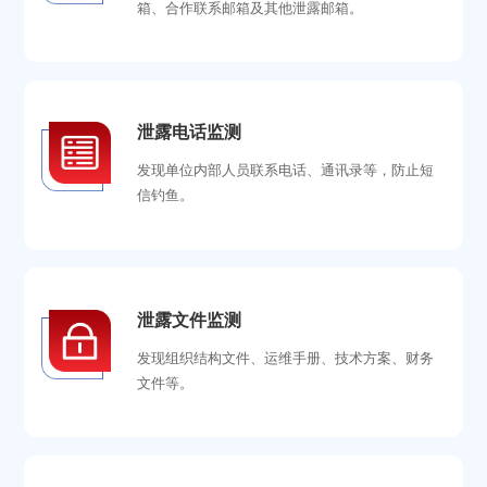
箱、合作联系邮箱及其他泄露邮箱。
泄露电话监测
发现单位内部人员联系电话、通讯录等，防止短
信钓鱼。
泄露文件监测
发现组织结构文件、运维手册、技术方案、财务
文件等。