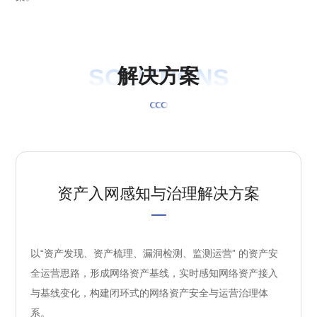
SOLUTIONS
解
决
方
案
资产入网感知与治理解决方案
以“资产发现、资产梳理、漏洞检测、监测运营” 的资产安
全运营思路，形成网络资产基线，实时感知网络资产接入
与基线变化，构建闭环式的网络资产安全与运营治理体
系。