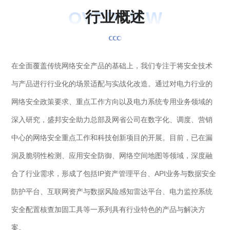
OVERVIEW
行
业
概
述
在全面覆盖传统网络安全产品的基础上，我们专注于将安全技术
与产品进行行业化的场景适配与实战化改造。通过对电力行业的
网络安全政策要求、重点工作方向以及电力系统专用业务领域的
深入研究，盛邦安全助力总部及网省公司在数字化、调度、营销
中心的网络安全重点工作和科技创新项目的开展。目前，已在漏
洞及脆弱性检测、应用安全防御、网络空间地图等领域，深度融
合了行业需求，形成了包括IP资产管理平台、API业务与数据安全
防护平台、互联网资产与数据风险感知雷达平台、电力监控系统
安全配置核查加固工具等一系列具有行业特色的产品与解决方
案。