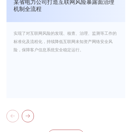
某省电力公司打造互联网风险暴露面治理
机制全流程
实现了对互联网风险的发现、核查、治理、监测等工作的
标准化及流程化，持续降低互联网未知资产网络安全风
险，保障客户信息系统安全稳定运行。

