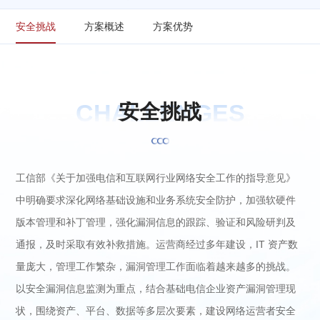
安全挑战
方案概述
方案优势
CHALLENGES
安
全
挑
战
工信部《关于加强电信和互联网行业网络安全工作的指导意见》
中明确要求深化网络基础设施和业务系统安全防护，加强软硬件
版本管理和补丁管理，强化漏洞信息的跟踪、验证和风险研判及
通报，及时采取有效补救措施。运营商经过多年建设，IT 资产数
量庞大，管理工作繁杂，漏洞管理工作面临着越来越多的挑战。
以安全漏洞信息监测为重点，结合基础电信企业资产漏洞管理现
状，围绕资产、平台、数据等多层次要素，建设网络运营者安全