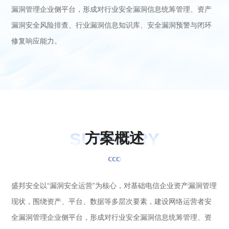
漏洞管理企业侧平台，形成对行业安全漏洞信息统筹管理、资产
漏洞安全风险排查、行业漏洞信息知识库、安全漏洞预警与闭环
修复响应能力。
SUMMARY
方
案
概
述
盛邦安全以“漏洞安全运营”为核心，对基础电信企业资产漏洞管理
现状，围绕资产、平台、数据等多层次要素，建设网络运营者安
全漏洞管理企业侧平台，形成对行业安全漏洞信息统筹管理、资