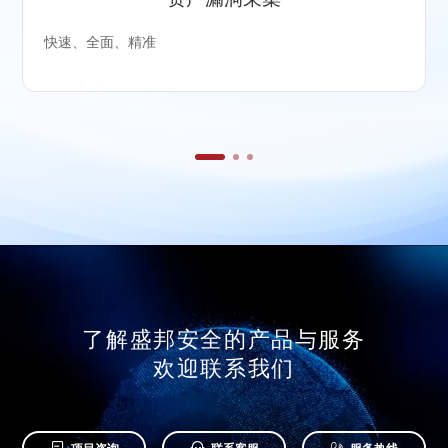
快速、全面、精准
了解盛邦安全的产品与服务
欢迎联系我们