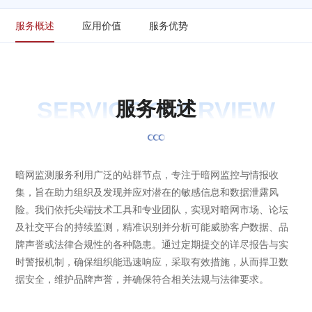
服务概述
应用价值
服务优势
SERVICE OVERVIEW
服
务
概
述
暗网监测服务利用广泛的站群节点，专注于暗网监控与情报收
集，旨在助力组织及发现并应对潜在的敏感信息和数据泄露风
险。我们依托尖端技术工具和专业团队，实现对暗网市场、论坛
及社交平台的持续监测，精准识别并分析可能威胁客户数据、品
牌声誉或法律合规性的各种隐患。通过定期提交的详尽报告与实
时警报机制，确保组织能迅速响应，采取有效措施，从而捍卫数
据安全，维护品牌声誉，并确保符合相关法规与法律要求。