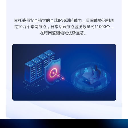
依托盛邦安全强大的全球IPv6测绘能力，目前能够识别超
过10万个暗网节点，日常活跃节点监测数量约11000个，
在暗网监测领域优势显著。