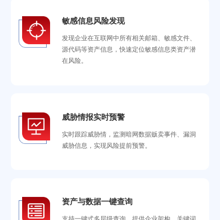
敏感信息风险发现
发现企业在互联网中所有相关邮箱、敏感文件、
源代码等资产信息，快速定位敏感信息类资产潜
在风险。
威胁情报实时预警
实时跟踪威胁情，监测暗网数据贩卖事件、漏洞
威胁信息，实现风险提前预警。
资产与数据一键查询
支持一键式多层级查询，提供企业架构、关键词