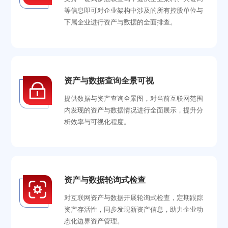
等信息即可对企业架构中涉及的所有控股单位与
下属企业进行资产与数据的全面排查。
资产与数据查询全景可视
提供数据与资产查询全景图，对当前互联网范围
内发现的资产与数据情况进行全面展示，提升分
析效率与可视化程度。
资产与数据轮询式检查
对互联网资产与数据开展轮询式检查，定期跟踪
资产存活性，同步发现新资产信息，助力企业动
态化边界资产管理。