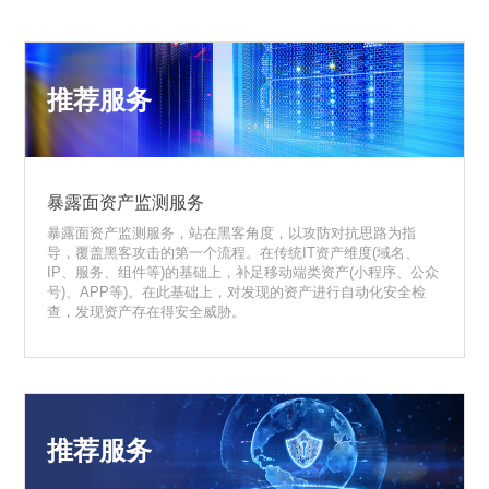
推荐服务
暴露面资产监测服务
暴露面资产监测服务，站在黑客角度，以攻防对抗思路为指
导，覆盖黑客攻击的第一个流程。在传统IT资产维度(域名、
IP、服务、组件等)的基础上，补足移动端类资产(小程序、公众
号)、APP等)。在此基础上，对发现的资产进行自动化安全检
查，发现资产存在得安全威胁。
推荐服务