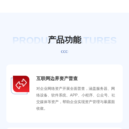
PRODUCT FEATURES
产
品
功
能
互联网边界资产普查
对企业网络资产开展全面普查，涵盖服务器、网
络设备、软件系统、APP、小程序、公众号、社
交媒体等资产，帮助企业实现资产管理与暴露面
收敛。