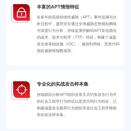
丰富的APT情报特征
在多年的高级持续性威胁（APT）事件追溯与分
析过程中，盛邦安全通过全球威胁态势感知网络
与深度行为分析，持续监测并解码APT攻击团伙
的战术、技术与程序（TTP）特征，构建了涵盖
攻击者基础设施（IOC）、漏洞利用链、恶意代码
指纹威胁情报数据库。
专业化的实战攻击样本集
持续跟踪分析APT组织在鱼叉式钓鱼攻击行为中
的社会工程学行为特征以恶意代码行为特征，已
构建涵盖攻击载荷行为指纹库及社会工程学模板
库的攻击样本集。