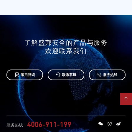
了解盛邦安全的产品与服务
欢迎联系我们



项目咨询
联系客服
服务热线

4006-911-199
服务热线：