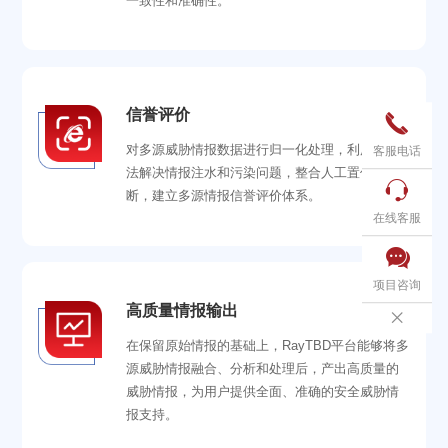
一致性和准确性。
信誉评价

对多源威胁情报数据进行归一化处理，利用AI算
客服电话
法解决情报注水和污染问题，整合人工置信度判

断，建立多源情报信誉评价体系。
在线客服

项目咨询
高质量情报输出

在保留原始情报的基础上，RayTBD平台能够将多
源威胁情报融合、分析和处理后，产出高质量的
威胁情报，为用户提供全面、准确的安全威胁情
报支持。