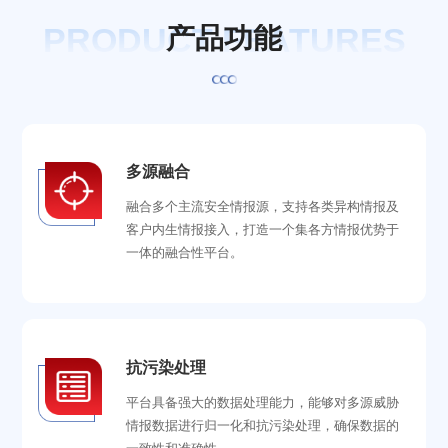
PRODUCT FEATURES
产
品
功
能
多源融合
融合多个主流安全情报源，支持各类异构情报及
客户内生情报接入，打造一个集各方情报优势于
一体的融合性平台。
抗污染处理
平台具备强大的数据处理能力，能够对多源威胁
情报数据进行归一化和抗污染处理，确保数据的