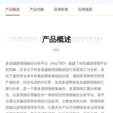
产品概述
产品功能
应用价值
应用场景
PRODUCT OVERVIEW
产
品
概
述
多源威胁情报融合分析平台（RayTBD）超越了传统威胁情报平台
的范畴，它专注于对多源威胁情报数据进行深度加工与分析，依
托于盛邦安全多年积累的网络基础知识库、漏洞库及网络空间资
产测绘库，结合先进的AI引擎，实现多源网络安全威胁情报的汇
聚与分析，是一个集多源情报收集融合、多源情报汇聚分析融
合、以及情报应用融合为一体的综合性情报融合分析平台。该平
台通过实施信誉评价和抗污染处理、大数据关联分析、情报情景
挖掘以及情报管理等手段，汇聚并生产出可供网络安全治理决策