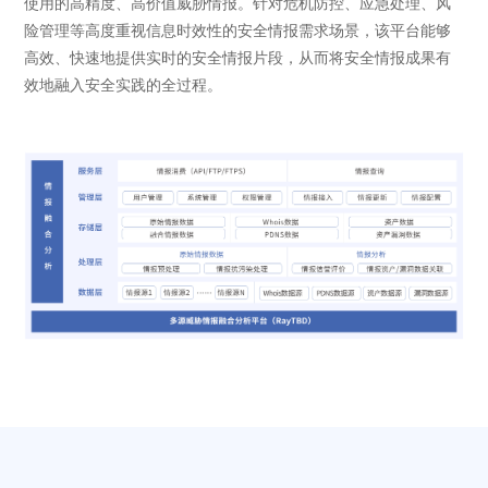
使用的高精度、高价值威胁情报。针对危机防控、应急处理、风
险管理等高度重视信息时效性的安全情报需求场景，该平台能够
高效、快速地提供实时的安全情报片段，从而将安全情报成果有
效地融入安全实践的全过程。