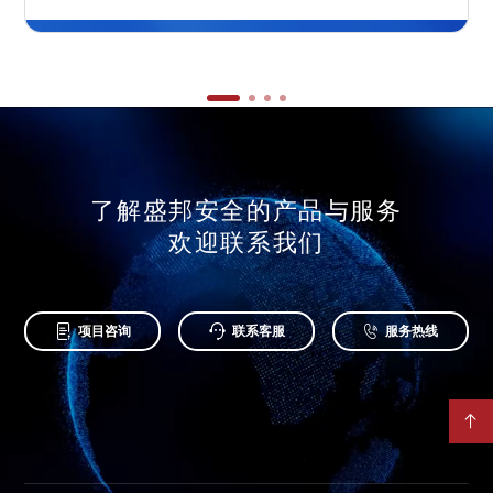
了解盛邦安全的产品与服务
欢迎联系我们



项目咨询
联系客服
服务热线
