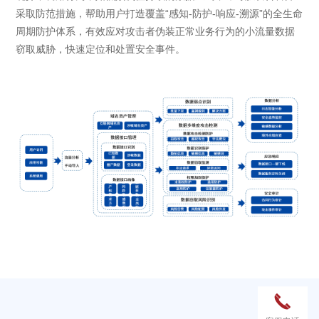
采取防范措施，帮助用户打造覆盖“感知-防护-响应-溯源”的全生命
周期防护体系，有效应对攻击者伪装正常业务行为的小流量数据
窃取威胁，快速定位和处置安全事件。
