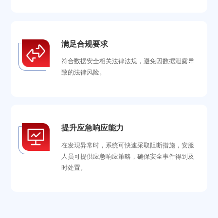
满足合规要求
符合数据安全相关法律法规，避免因数据泄露导
致的法律风险。
提升应急响应能力
在发现异常时，系统可快速采取阻断措施，安服
人员可提供应急响应策略，确保安全事件得到及
时处置。