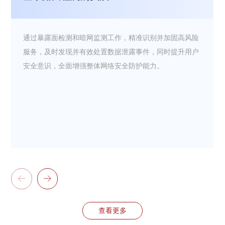
通过暴露面检测和暗网监测工作，精准识别并加固高风险
服务，及时发现并有效处置数据泄露事件，同时提升用户
安全意识，全面增强整体网络安全防护能力。


查看更多