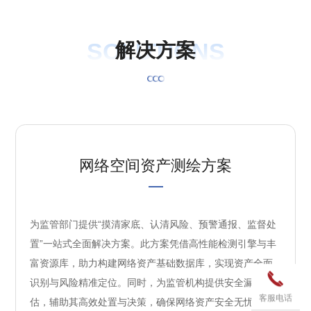
SOLUTIONS
解
决
方
案
网络空间资产测绘方案
为监管部门提供“摸清家底、认清风险、预警通报、监督处
置”一站式全面解决方案。此方案凭借高性能检测引擎与丰
富资源库，助力构建网络资产基础数据库，实现资产全面

识别与风险精准定位。同时，为监管机构提供安全漏洞评
客服电话
估，辅助其高效处置与决策，确保网络资产安全无忧。