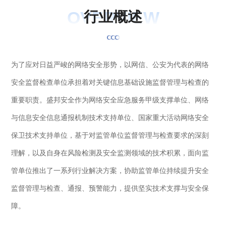
OVERVIEW
行
业
概
述
为了应对日益严峻的网络安全形势，以网信、公安为代表的网络
安全监督检查单位承担着对关键信息基础设施监督管理与检查的
重要职责。盛邦安全作为网络安全应急服务甲级支撑单位、网络
与信息安全信息通报机制技术支持单位、国家重大活动网络安全
保卫技术支持单位，基于对监管单位监督管理与检查要求的深刻
理解，以及自身在风险检测及安全监测领域的技术积累，面向监
管单位推出了一系列行业解决方案，协助监管单位持续提升安全
监督管理与检查、通报、预警能力，提供坚实技术支撑与安全保
障。