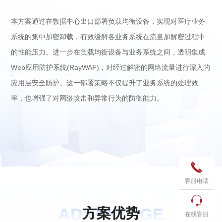
本方案通过在数据中心出口部署负载均衡设备，实现对医疗业务
系统的集中加密卸载，有效缓解各业务系统在流量加解密过程中
的性能压力。进一步在负载均衡设备与业务系统之间，透明集成
Web应用防护系统(RayWAF)，对经过解密的网络流量进行深入的
应用层安全防护。这一部署策略不仅提升了业务系统的处理效
率，也增强了对网络攻击和异常行为的防御能力。

客服电话

ADVANTAGE
方
案
优
势
在线客服