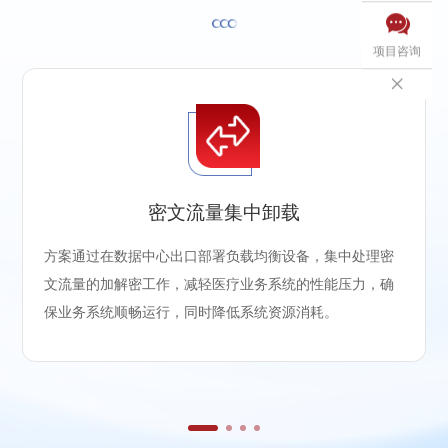

项目咨询

密文流量集中卸载
方案通过在数据中心出口部署负载均衡设备，集中处理密
文流量的加解密工作，减轻医疗业务系统的性能压力，确
保业务系统顺畅运行，同时降低系统资源消耗。