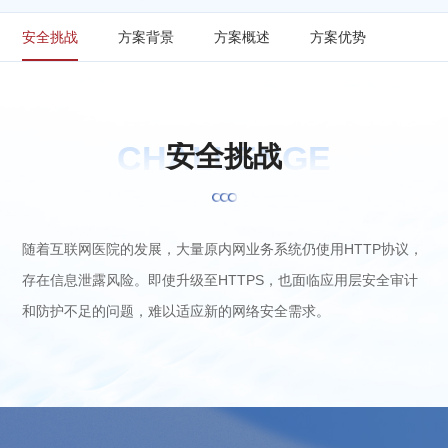
安全挑战
方案背景
方案概述
方案优势
CHALLENGE
安
全
挑
战
随着互联网医院的发展，大量原内网业务系统仍使用HTTP协议，
存在信息泄露风险。即使升级至HTTPS，也面临应用层安全审计
和防护不足的问题，难以适应新的网络安全需求。