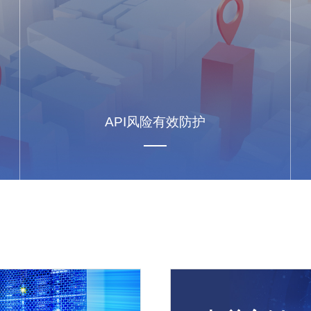
API风险有效防护