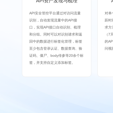
API资产发现与梳理
API安全管控平台通过对访问流量
对单
识别，自动发现流量中的API接
跃时
口，实现API接口自动识别、梳理
求方
和分组。同时可以对识别请求和返
（7
回中的数据进行标签化管理，标签
的A
至少包含登录认证、数据查询、验
问视
证码、僵尸、body传参等20余个标
签，并支持自定义添加标签。