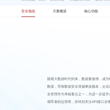
安全挑战
方案概述
核心功能
随着大数据时代到来，数据量激增，成为
数据，导致数据安全泄漏事故频发，企业
全管理作为考核要点之一，为进一步提升
领军者的运营商，应特别关注API接口