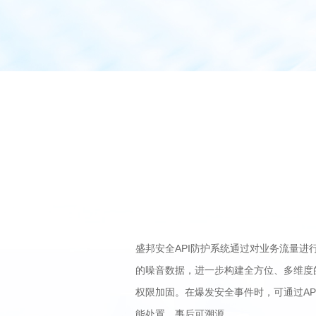
盛邦安全API防护系统通过对业务流量进
的噪音数据，进一步构建全方位、多维度的
权限加固。在爆发安全事件时，可通过AP
能处置、事后可溯源。