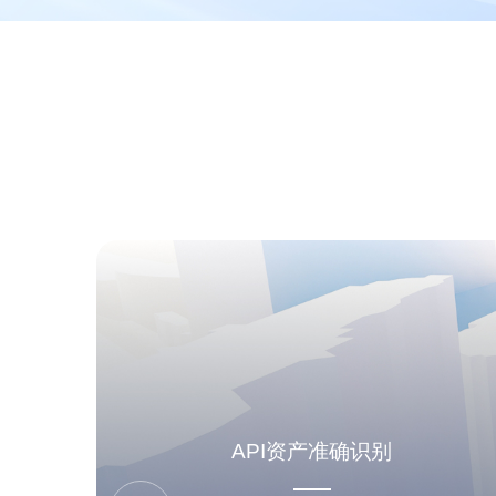
API资产准确识别