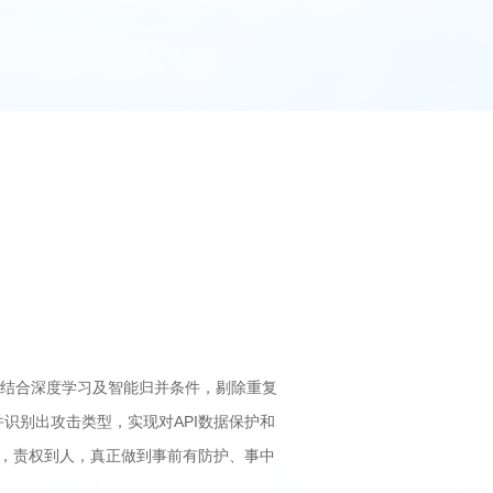
产；结合深度学习及智能归并条件，剔除重复
识别出攻击类型，实现对API数据保护和
计，责权到人，真正做到事前有防护、事中