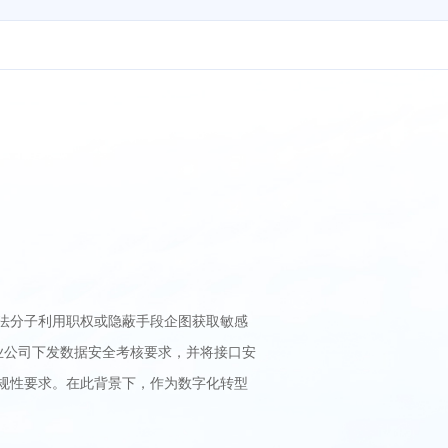
法分子利用职权或隐蔽手段企图获取敏感
业公司下发数据安全考核要求，并将接口安
规性要求。在此背景下，作为数字化转型