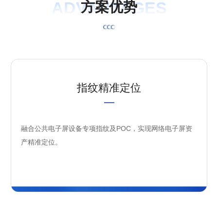
ADVANTAGES
方
案
优
势
指纹精准定位
融合公共电子屏设备专项指纹及POC，实现网络电子屏资
产精准定位。