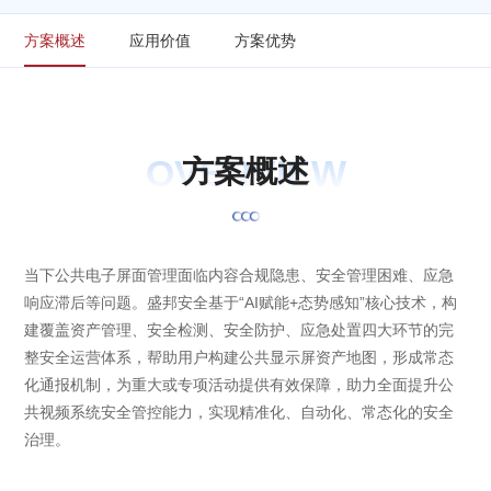
方案概述
应用价值
方案优势
OVERVIEW
方
案
概
述
当下公共电子屏面管理面临内容合规隐患、安全管理困难、应急
响应滞后等问题。盛邦安全基于“AI赋能+态势感知”核心技术，构
建覆盖资产管理、安全检测、安全防护、应急处置四大环节的完
整安全运营体系，帮助用户构建公共显示屏资产地图，形成常态
化通报机制，为重大或专项活动提供有效保障，助力全面提升公
共视频系统安全管控能力，实现精准化、自动化、常态化的安全
治理。