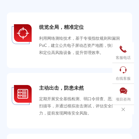
统览全局，精准定位
利用网络测绘技术，基于专项指纹规则和漏洞
PoC，建立公共电子屏动态资产地图，快速检索

和定位高风险设备，提升管理效率。
客服电话

在线客服
主动出击，防患未然

定期开展安全基线检测、弱口令排查、恶意代码
项目咨询
扫描等，并通过模拟攻击测试，评估安全防护能

力，提前发现网络安全风险。