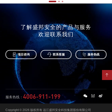
了解盛邦安全的产品与服务
欢迎联系我们



项目咨询
联系客服
服务热线

4006-911-199
服务热线：
Copyright © 2026 版权所有 远江盛邦安全科技集团股份有限公司