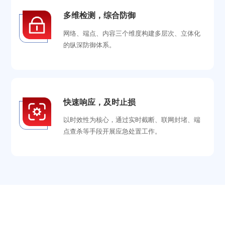
多维检测，综合防御
网络、端点、内容三个维度构建多层次、立体化
的纵深防御体系。
快速响应，及时止损
以时效性为核心，通过实时截断、联网封堵、端
点查杀等手段开展应急处置工作。