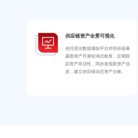
供应链资产全景可视化
依托瑶光数据感知平台对供应链暴
露面资产开展轮询式检查，定期跟
踪资产存活性，同步发现新资产信
息，建立供应链动态资产台账。