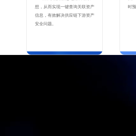
想，从而实现一键查询关联资产
时
信息，有效解决供应链下游资产
安全问题。