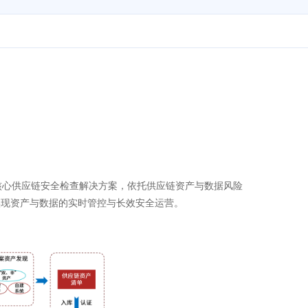
核心供应链安全检查解决方案，依托供应链资产与数据风险
实现资产与数据的实时管控与长效安全运营。