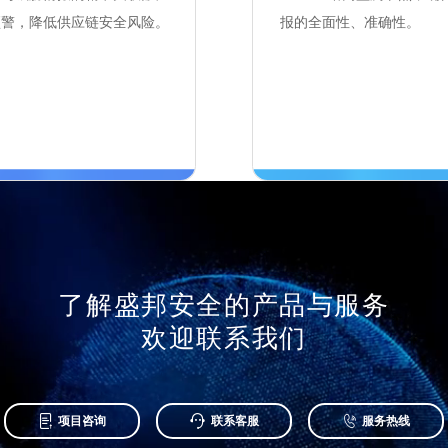
预警，降低供应链安全风险。
报的全面性、准确性。
了解盛邦安全的产品与服务
欢迎联系我们



项目咨询
联系客服
服务热线