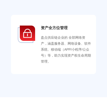
资产全方位管理
盘点供应链企业的 全部网络资
产，涵盖服务器、网络设备、软件
系统、移动端（APP/小程序/公众
号）等，助力实现资产权生命周期
管理。