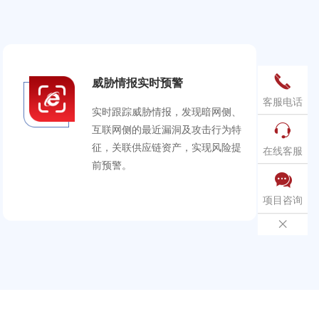

威胁情报实时预警
客服电话
实时跟踪威胁情报，发现暗网侧、

互联网侧的最近漏洞及攻击行为特
征，关联供应链资产，实现风险提
在线客服
前预警。

项目咨询
