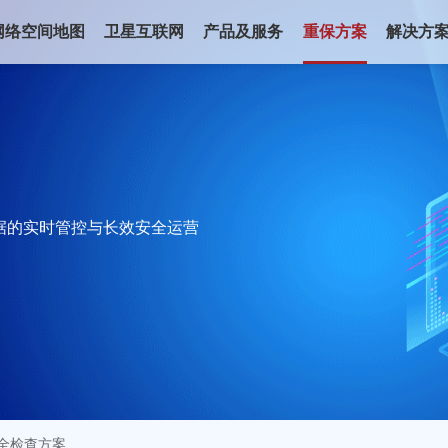
网络空间地图
卫星互联网
产品及服务
重保方案
解决方
据的实时管控与长效安全运营
全检查方案