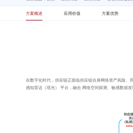
方案概述
应用价值
方案优势
在数字化时代，供应链正面临供应链自身网络资产风险、
感知雷达（瑶光） 平台，融合 网络空间探测、敏感数据