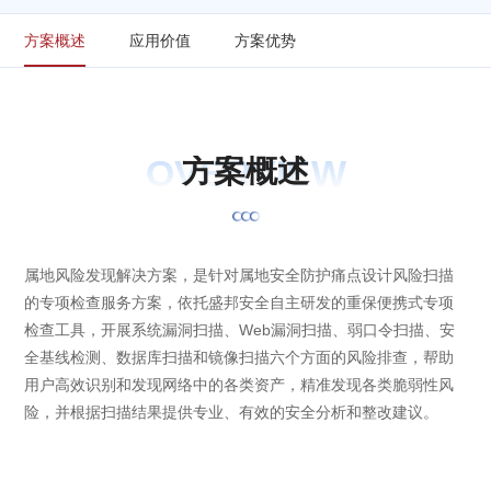
方案概述
应用价值
方案优势
OVERVIEW
方
案
概
述
属地风险发现解决方案，是针对属地安全防护痛点设计风险扫描
的专项检查服务方案，依托盛邦安全自主研发的重保便携式专项
检查工具，开展系统漏洞扫描、Web漏洞扫描、弱口令扫描、安
全基线检测、数据库扫描和镜像扫描六个方面的风险排查，帮助
用户高效识别和发现网络中的各类资产，精准发现各类脆弱性风
险，并根据扫描结果提供专业、有效的安全分析和整改建议。