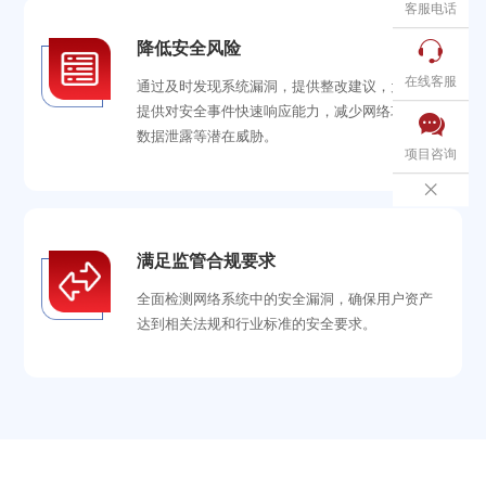
客服电话

降低安全风险
在线客服
通过及时发现系统漏洞，提供整改建议，为用户
提供对安全事件快速响应能力，减少网络攻击和

数据泄露等潜在威胁。
项目咨询

满足监管合规要求
全面检测网络系统中的安全漏洞，确保用户资产
达到相关法规和行业标准的安全要求。