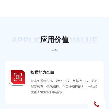
APPLICATION VALUE
应
用
价
值
扫描能力全面
时具备系统扫描、Web 扫描、数据库扫描、基线
配置核查、镜像扫描、弱口令扫描能力，一站式
覆盖主流漏洞扫描需求。
