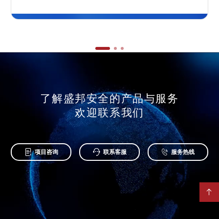
了解盛邦安全的产品与服务
欢迎联系我们



项目咨询
联系客服
服务热线
