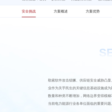
安全挑战
方案概述
方案优势
S
勒索软件攻击猖獗、供应链安全威胁凸显
业作为关乎民生的关键信息基础设施成为
数量和种类不断增加，网络边界变得模糊
当前电力能源行业各单位面临的重要问题