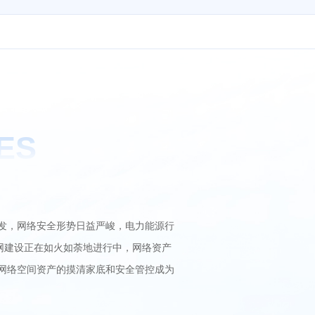
ES
发，网络安全形势日益严峻，电力能源行
网建设正在如火如荼地进行中，网络资产
网络空间资产的摸清家底和安全管控成为