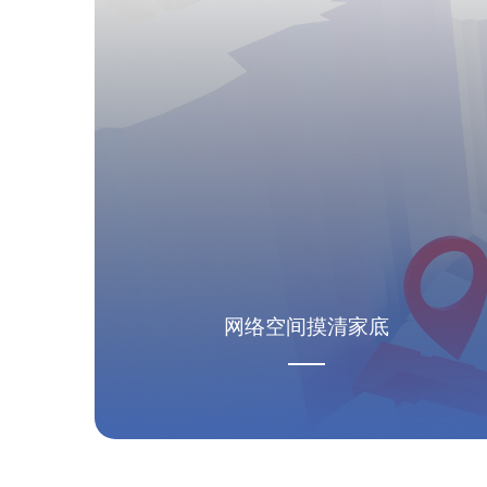
网络空间摸清家底