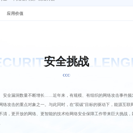
应用价值
ECURITY CHALLENG
安
全
挑
战
、安全漏洞数量不断增长……近年来，有规模、有组织的网络攻击事件频
网络攻击的重点对象之一。与此同时，在“双碳”目标的驱动下，能源互联
不清，更开放的网络、更智能的技术给网络安全保障工作带来巨大挑战，
。