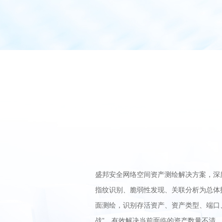
盛邦安全网络空间资产测绘解决方案，深
指纹识别、脆弱性发现、关联分析为总体
面测绘，识别存活资产、资产类型、端口
战”，有效解决当前面临的资产数量不清