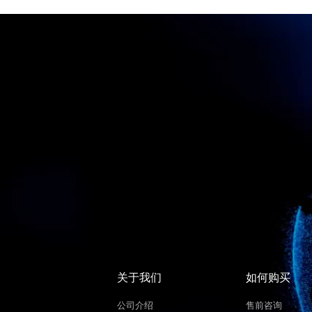
关于我们
如何购买
公司介绍
售前咨询