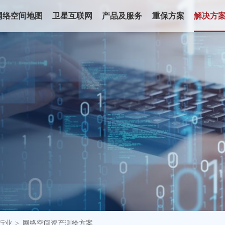
网络空间地图
卫星互联网
产品及服务
重保方案
解决方
行业
网络空间资产测绘方案
>