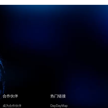
合作伙伴
热门链接
成为合作伙伴
DayDayMap