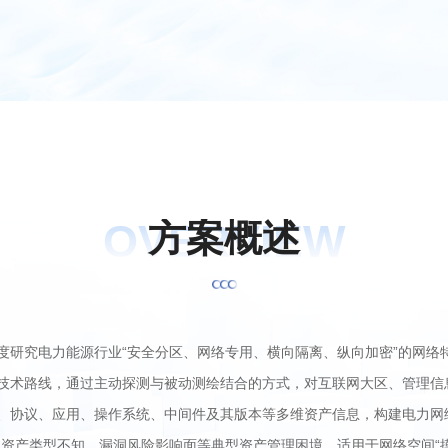
OVERVIEW
方
案
概
述
度研究电力能源行业“安全分区、网络专用、横向隔离、纵向加密”的网络
技术路线，通过主动探测与被动测绘结合的方式，对互联网大区、管理信
、协议、应用、操作系统、中间件及其版本等多维资产信息，构建电力网
、资产类型不知、漏洞风险影响面等典型资产管理困境，适用于网络空间“