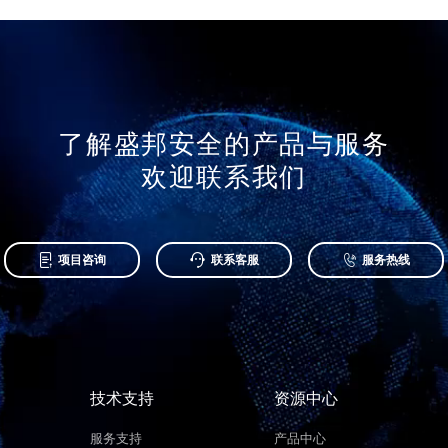
了解盛邦安全的产品与服务
欢迎联系我们



项目咨询
联系客服
服务热线
技术支持
资源中心
服务支持
产品中心