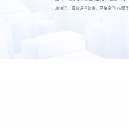
患治理、紧急漏洞筛查、网络空间“挂图作