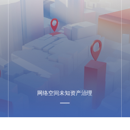
网络空间未知资产治理