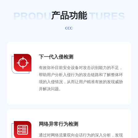
PRODUCT FEATURES
产
品
功
能
下一代入侵检测
有效弥补目前安全设备对攻击识别能力的不足，
帮助用户分析入侵行为的攻击链路和了解整体环
境的入侵情况，从而让用户精准有效的发现威胁
并解决问题。
网络异常行为检测
通过对网络流量双向会话行为的深入分析，发现