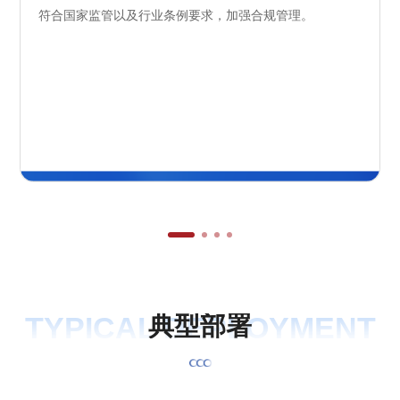
符合国家监管以及行业条例要求，加强合规管理。
TYPICAL DEPLOYMENT
典
型
部
署