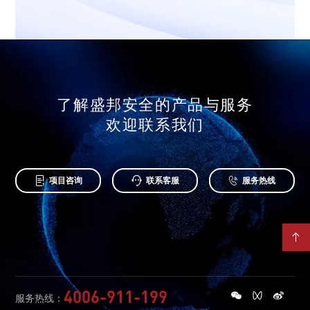
了解盛邦安全的产品与服务
欢迎联系我们



项目咨询
联系客服
服务热线

4006-911-199
服务热线：