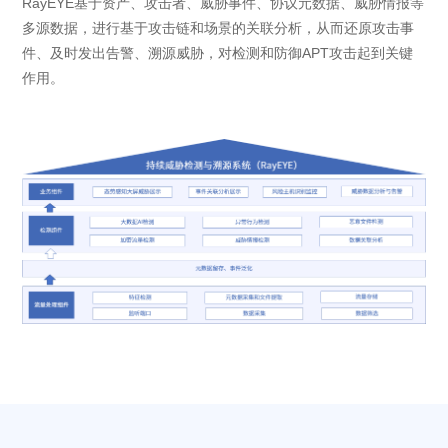
RayEYE基于资产、攻击者、威胁事件、协议元数据、威胁情报等
多源数据，进行基于攻击链和场景的关联分析，从而还原攻击事
件、及时发出告警、溯源威胁，对检测和防御APT攻击起到关键
作用。