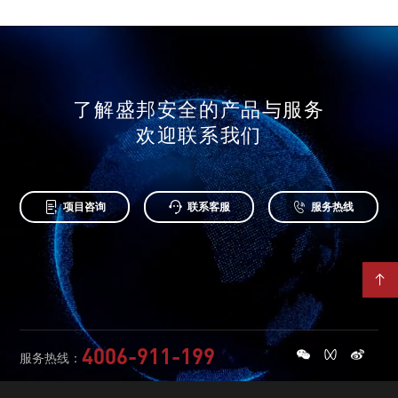
了解盛邦安全的产品与服务
欢迎联系我们



项目咨询
联系客服
服务热线

4006-911-199
服务热线：