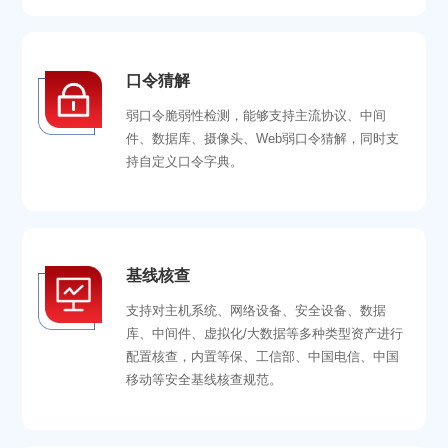
口令猜解
弱口令脆弱性检测，能够支持主流协议、中间
件、数据库、摄像头、Web弱口令猜解，同时支
持自定义口令字典。
基线核查
支持对主机系统、网络设备、安全设备、数据
库、中间件、虚拟化/大数据等多种类型资产进行
配置核查，内置等保、工信部、中国电信、中国
移动等安全基线核查规范。