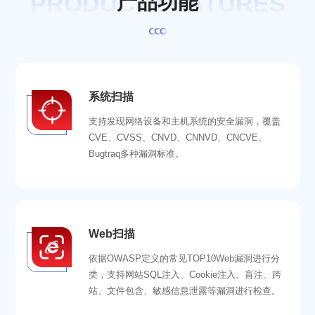
PRODUCT FEATURES
产
品
功
能
系统扫描
支持发现网络设备和主机系统的安全漏洞，覆盖
CVE、CVSS、CNVD、CNNVD、CNCVE、
Bugtraq多种漏洞标准。
Web扫描
依据OWASP定义的常见TOP10Web漏洞进行分
类，支持网站SQL注入、Cookie注入、盲注、跨
站、文件包含、敏感信息泄露等漏洞进行检查。