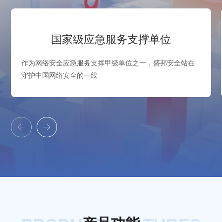
国家级应急服务支撑单位
作为网络安全应急服务支撑甲级单位之一，盛邦安全站在
守护中国网络安全的一线

