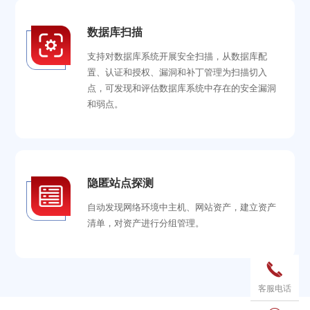
数据库扫描
支持对数据库系统开展安全扫描，从数据库配
置、认证和授权、漏洞和补丁管理为扫描切入
点，可发现和评估数据库系统中存在的安全漏洞
和弱点。
隐匿站点探测
自动发现网络环境中主机、网站资产，建立资产
清单，对资产进行分组管理。

客服电话