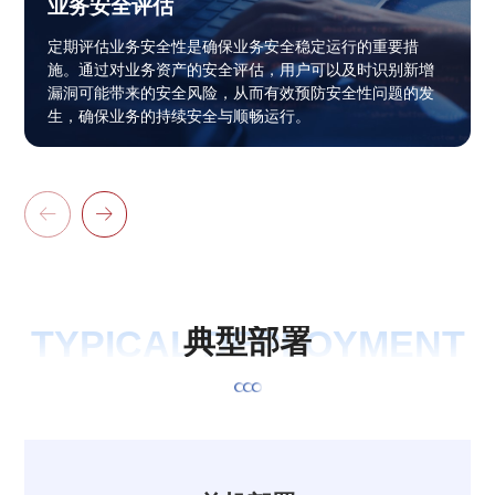
业务安全评估
定期评估业务安全性是确保业务安全稳定运行的重要措
施。通过对业务资产的安全评估，用户可以及时识别新增
漏洞可能带来的安全风险，从而有效预防安全性问题的发
生，确保业务的持续安全与顺畅运行。


TYPICAL DEPLOYMENT
典
型
部
署