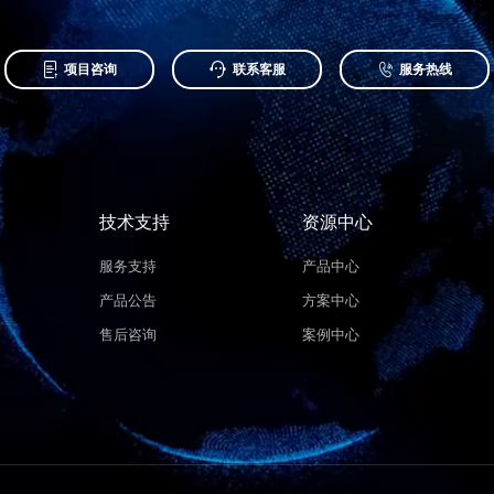



项目咨询
联系客服
服务热线
技术支持
资源中心
服务支持
产品中心
产品公告
方案中心
售后咨询
案例中心