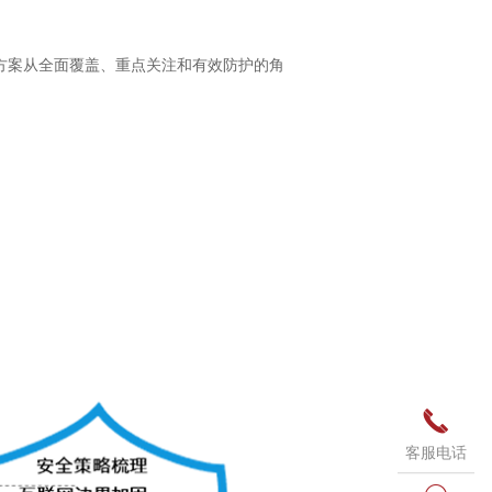
方案从全面覆盖、重点关注和有效防护的角

客服电话