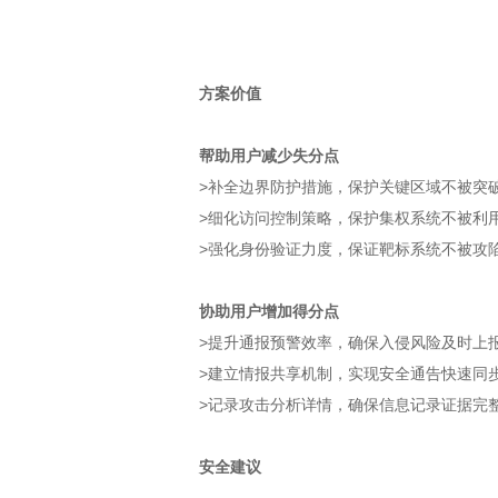
方案价值
帮助用户减少失分点
>补全边界防护措施，保护关键区域不被突
>细化访问控制策略，保护集权系统不被利
>强化身份验证力度，保证靶标系统不被攻
协助用户增加得分点
>提升通报预警效率，确保入侵风险及时上
>建立情报共享机制，实现安全通告快速同
>记录攻击分析详情，确保信息记录证据完
安全建议