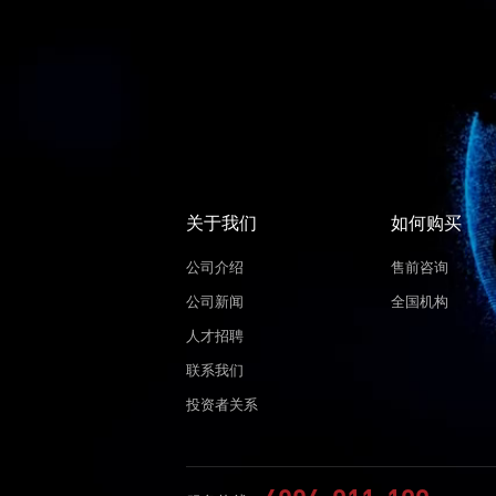
关于我们
如何购买
公司介绍
售前咨询
公司新闻
全国机构
人才招聘
联系我们
投资者关系