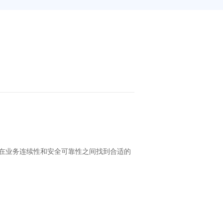
在业务连续性和安全可靠性之间找到合适的