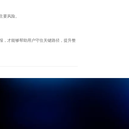
主要风险。
报，才能够帮助用户守住关键路径，提升整