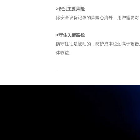
>识别主要风险
除安全设备记录的风险态势外，用户需要对
>守住关键路径
防守往往是被动的，防护成本也远高于攻击
体收益。