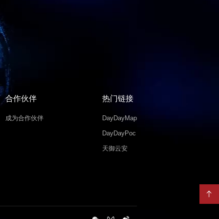
合作伙伴
热门链接
成为合作伙伴
DayDayMap
DayDayPoc
天御云安
