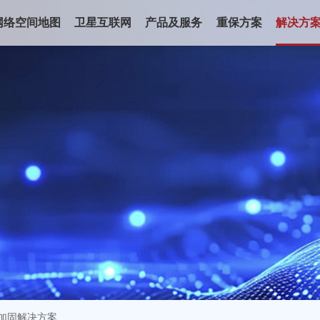
网络空间地图
卫星互联网
产品及服务
重保方案
解决方
加固解决方案