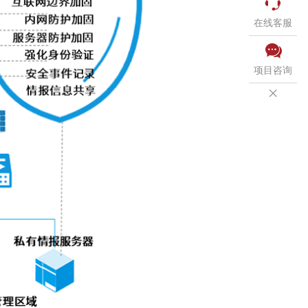

在线客服

项目咨询
