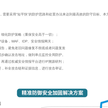
，需要采用“短平快”的防护思路和处置办法来达到最高效的防守目标。本
，细化防护策略（重保安全高于一切）；
设备，WAF、IDP、安全情报网关；
报告，避免老旧问题修复不彻底或者问题复发
同步确认攻击地址，做到单点监控全局防护。
再通过权威安全情报平台进行IP溯源研判；
要，补全攻击链和证据信息，进行攻击举证。