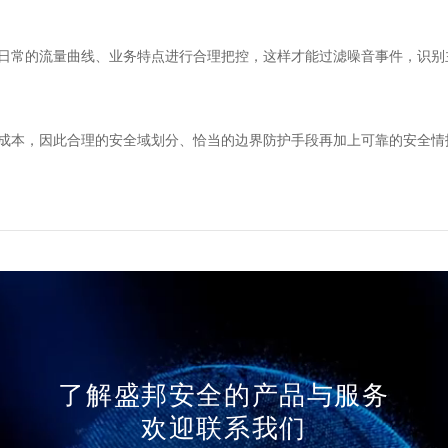
日常的流量曲线、业务特点进行合理把控，这样才能过滤噪音事件，识别
成本，因此合理的安全域划分、恰当的边界防护手段再加上可靠的安全情
了解盛邦安全的产品与服务
欢迎联系我们