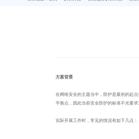
方案背景
在网络安全的主题当中，防护是最初的起点
平衡点，因此当前安全防护的标准不光要求
实际开展工作时，常见的情况有如下几点：