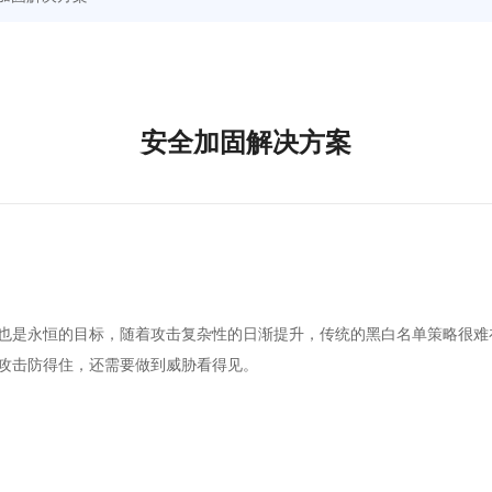
安全加固解决方案
也是永恒的目标，随着攻击复杂性的日渐提升，传统的黑白名单策略很难
攻击防得住，还需要做到威胁看得见。