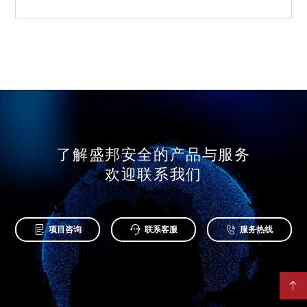
了解盛邦安全的产品与服务
欢迎联系我们



项目咨询
联系客服
服务热线
