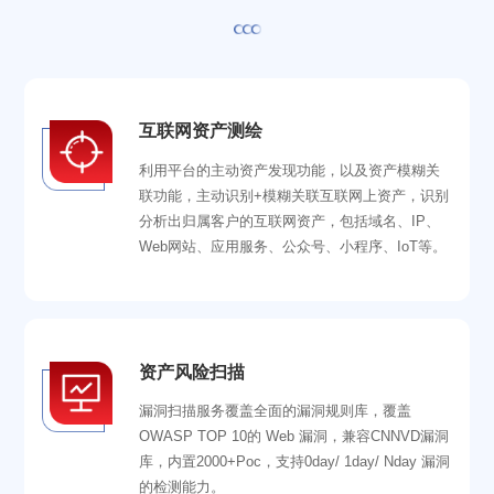
互联网资产测绘
利用平台的主动资产发现功能，以及资产模糊关
联功能，主动识别+模糊关联互联网上资产，识别
分析出归属客户的互联网资产，包括域名、IP、
Web网站、应用服务、公众号、小程序、IoT等。
资产风险扫描
漏洞扫描服务覆盖全面的漏洞规则库，覆盖
OWASP TOP 10的 Web 漏洞，兼容CNNVD漏洞
库，内置2000+Poc，支持0day/ 1day/ Nday 漏洞
的检测能力。