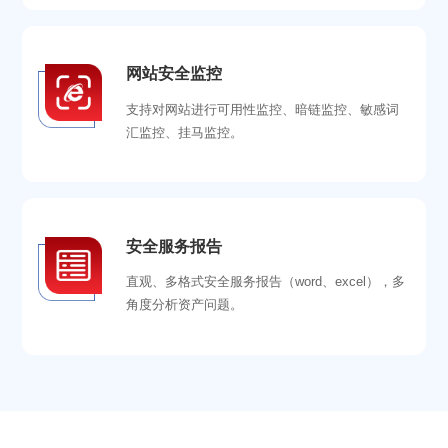
网站安全监控
支持对网站进行可用性监控、暗链监控、敏感词
汇监控、挂马监控。
安全服务报告
直观、多格式安全服务报告（word、excel），多
角度分析资产问题。