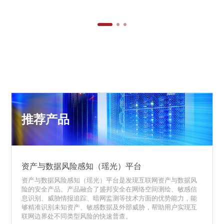
推荐产品
资产与数据风险感知（瑶光）平台
资产与数据风险感知（瑶光）平台是发现互联网资产与数据风
险的安全产品。产品融合了盛邦安全在网络空间测绘、敏感信
息识别、威胁情报追踪、暗网监测等技术方面的优势能力，能
够精准识别未知资产、敏感数据及外部威胁，帮助用户实现互
联网边界处不同类型风险的快速普查。