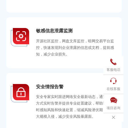
敏感信息泄露监测
开源社区监控，网盘文库监控，暗网交易平台监
控，快速发现到企业泄露的信息或文档，提前感
知，减少企业损失。

客服电话

安全情报告警
在线客服
安全专家实时跟进网络安全最新动态，通过多种

方式实时告警并提供专业处置建议，帮助客户及
项目咨询
时感知风险和快速处置，缩减风险潜伏期，预防
大规模入侵，减少安全风险暴露面。
