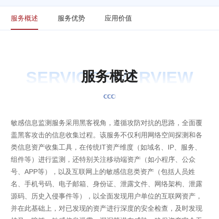
服务概述
服务优势
应用价值
SERVICE OVERVIEW
服
务
概
述
敏感信息监测服务采用黑客视角，遵循攻防对抗的思路，全面覆
盖黑客攻击的信息收集过程。该服务不仅利用网络空间探测和各
类信息资产收集工具，在传统IT资产维度（如域名、IP、服务、
组件等）进行监测，还特别关注移动端资产（如小程序、公众
号、APP等），以及互联网上的敏感信息类资产（包括人员姓
名、手机号码、电子邮箱、身份证、泄露文件、网络架构、泄露
源码、历史入侵事件等），以全面发现用户单位的互联网资产，
并在此基础上，对已发现的资产进行深度的安全检查，及时发现