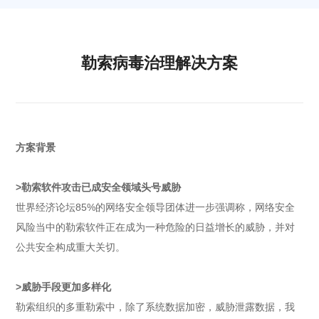
勒索病毒治理解决方案
方案背景
>勒索软件攻击已成安全领域头号威胁
世界经济论坛85%的网络安全领导团体进一步强调称，网络安全
风险当中的勒索软件正在成为一种危险的日益增长的威胁，并对
公共安全构成重大关切。
>威胁手段更加多样化
勒索组织的多重勒索中，除了系统数据加密，威胁泄露数据，我