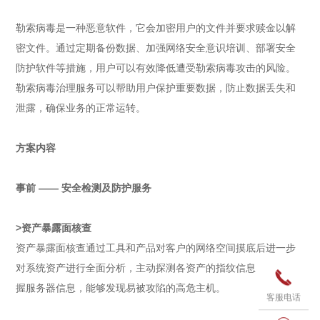
勒索病毒是一种恶意软件，它会加密用户的文件并要求赎金以解
密文件。通过定期备份数据、加强网络安全意识培训、部署安全
防护软件等措施，用户可以有效降低遭受勒索病毒攻击的风险。
勒索病毒治理服务可以帮助用户保护重要数据，防止数据丢失和
泄露，确保业务的正常运转。
方案内容
事前 —— 安全检测及防护服务
>资产暴露面核查
资产暴露面核查通过工具和产品对客户的网络空间摸底后进一步
对系统资产进行全面分析，主动探测各资产的指纹信息，全面掌

握服务器信息，能够发现易被攻陷的高危主机。
客服电话