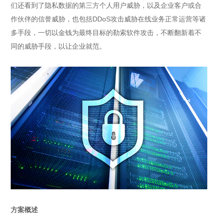
们还看到了隐私数据的第三方个人用户威胁，以及企业客户或合
作伙伴的信誉威胁，也包括DDoS攻击威胁在线业务正常运营等诸
多手段，一切以金钱为最终目标的勒索软件攻击，不断翻新着不
同的威胁手段，以让企业就范。
方案概述