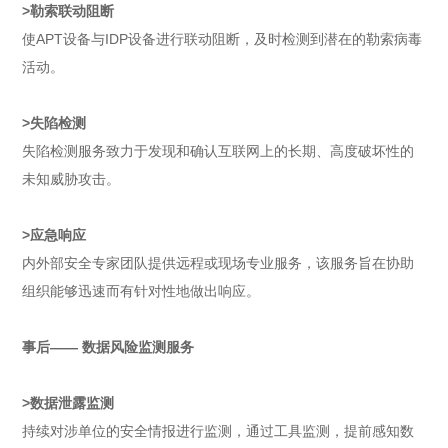
>勒索联动阻断
使APT设备与IDP设备进行联动阻断，及时检测到潜在的勒索病毒
活动。
>失陷检测
失陷检测服务致力于发现和确认互联网上的长期、高度破坏性的
未知威胁攻击。
>应急响应
内外部安全专家团队提供远程或现场专业服务，该服务旨在协助
组织能够迅速而有针对性地做出响应。
事后—— 数据风险监测服务
>数据泄露监测
持续对涉单位的安全情报进行监测，通过工具监测，提前感知数