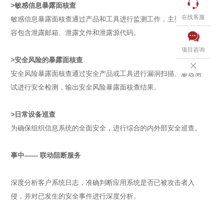

>敏感信息暴露面核查
在线客服
敏感信息暴露面核查通过产品和工具进行监测工作，主要监测内
容包含泄露邮箱、泄露文件和泄露源代码。

项目咨询
>安全风险的暴露面核查

安全风险暴露面核查通过安全产品或工具进行漏洞扫描、渗透测
试进行安全检测，输出安全风险暴露面核查结果。
>
日常设备巡查
为确保组织信息系统的全面安全，进行综合的内外部安全巡查。
事中—— 联动阻断服务
深度分析客户系统日志，准确判断应用系统是否已被攻击者入
侵，并对已发生的安全事件进行深度分析。