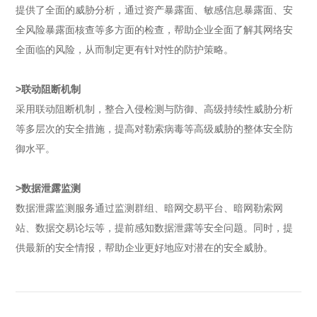
提供了全面的威胁分析，通过资产暴露面、敏感信息暴露面、安
全风险暴露面核查等多方面的检查，帮助企业全面了解其网络安
全面临的风险，从而制定更有针对性的防护策略。
>联动阻断机制
采用联动阻断机制，整合入侵检测与防御、高级持续性威胁分析
等多层次的安全措施，提高对勒索病毒等高级威胁的整体安全防
御水平。
>数据泄露监测
数据泄露监测服务通过监测群组、暗网交易平台、暗网勒索网
站、数据交易论坛等，提前感知数据泄露等安全问题。同时，提
供最新的安全情报，帮助企业更好地应对潜在的安全威胁。