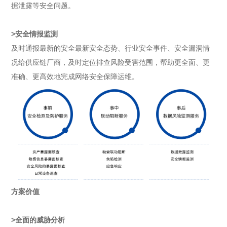
据泄露等安全问题。
>安全情报监测
及时通报最新的安全最新安全态势、行业安全事件、安全漏洞情
况给供应链厂商，及时定位排查风险受害范围，帮助更全面、更
准确、更高效地完成网络安全保障运维。
方案价值
>全面的威胁分析