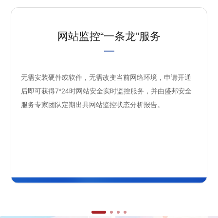
网站监控“一条龙”服务
无需安装硬件或软件，无需改变当前网络环境，申请开通
后即可获得7*24时网站安全实时监控服务，并由盛邦安全
服务专家团队定期出具网站监控状态分析报告。