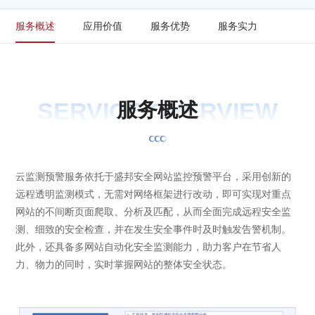
服务概述
应用价值
服务优势
服务实力
SERVICE OVERVIEW
服
务
概
述
云监测预警服务依托于盛邦安全网站监控预警平台，采用创新的
远程透明监测模式，无需对网络框架进行改动，即可实现对重点
网站的不间断页面爬取、分析及匹配，从而全面完成远程安全监
测、细致的安全检查，并在发生安全事件时及时触发告警机制。
此外，还具备多网站自动化安全监测能力，助力客户在节省人
力、物力的同时，实时掌握网站的整体安全状态。