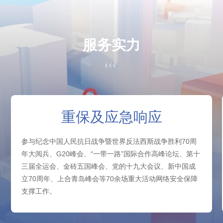
服
务
实
力
重保及应急响应
参与纪念中国人民抗日战争暨世界反法西斯战争胜利70周
年大阅兵、G20峰会、“一带一路”国际合作高峰论坛、第十
三届全运会、金砖五国峰会、党的十九大会议、新中国成
立70周年、上合青岛峰会等70余场重大活动网络安全保障
支撑工作。