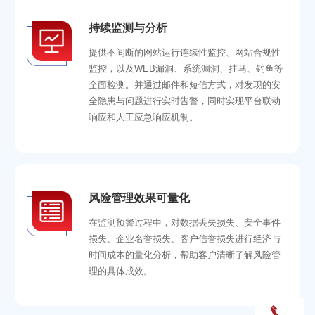
持续监测与分析
提供不间断的网站运行连续性监控、网站合规性
监控，以及WEB漏洞、系统漏洞、挂马、钓鱼等
全面检测。并通过邮件和短信方式，对发现的安
全隐患与问题进行实时告警，同时实现平台联动
响应和人工应急响应机制。
风险管理效果可量化
在监测预警过程中，对数据丢失损失、安全事件
损失、企业名誉损失、客户信誉损失进行经济与
时间成本的量化分析，帮助客户清晰了解风险管
理的具体成效。
