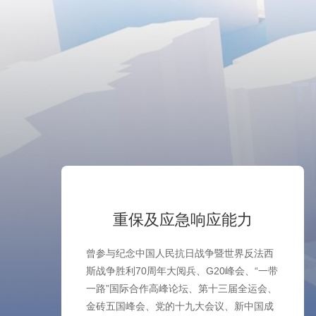
T
重保及应急响应能力
曾参与纪念中国人民抗日战争暨世界反法西
斯战争胜利70周年大阅兵、G20峰会、“一带
一路”国际合作高峰论坛、第十三届全运会、
金砖五国峰会、党的十九大会议、新中国成