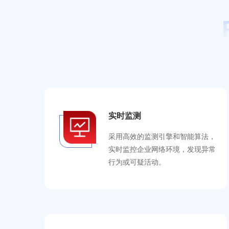
实时监测
采用高效的监测引擎和智能算法，
实时监控企业网络环境，发现异常
行为或可疑活动。