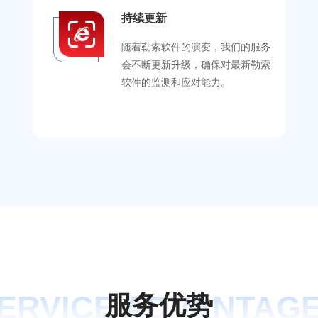
持续更新
随着勒索软件的演变，我们的服务
会不断更新升级，确保对最新勒索
软件的监测和应对能力。
ERVICE ADVANTAG
服
务
优
势