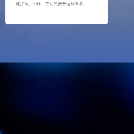
建持续、闭环、主动的安全运营体系。