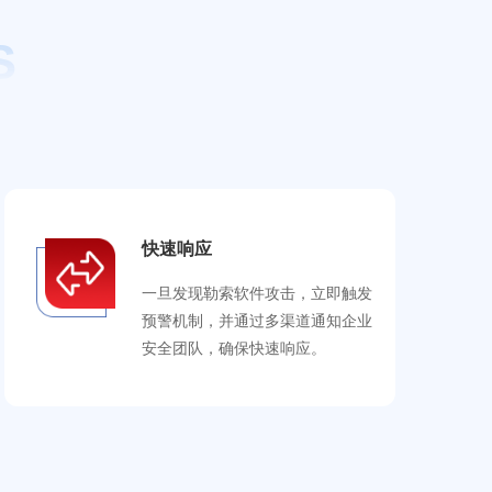
S
快速响应
一旦发现勒索软件攻击，立即触发
预警机制，并通过多渠道通知企业
安全团队，确保快速响应。