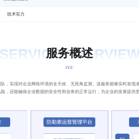
技术实力
SERVICE OVERVIE
服
务
概
述
团队，实现对企业网络环境的全天候、无死角监测。该服务能够实时发现
风险，还能确保企业数据的安全性和业务的正常运行，为企业的发展提供