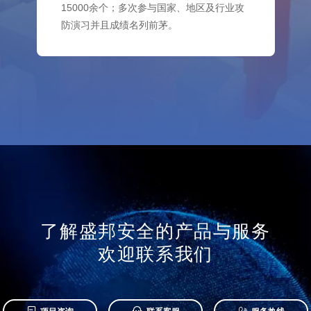
15000余个；多次参与国家、地区及行业攻
防演习并且成绩名列前茅。
了解盛邦安全的产品与服务
欢迎联系我们