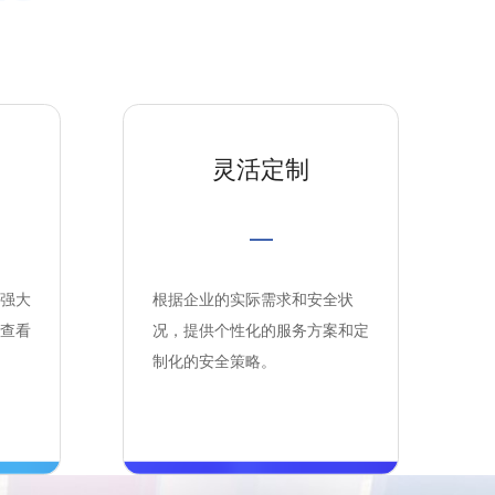
灵活定制
强大
根据企业的实际需求和安全状
查看
况，提供个性化的服务方案和定
制化的安全策略。