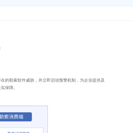
W
潜在的勒索软件威胁，并立即启动预警机制，为企业提供及
坚实保障。