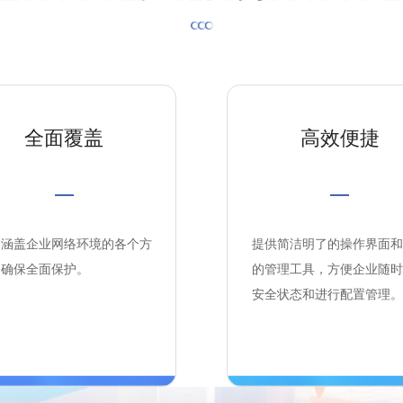
全面覆盖
高效便捷
务涵盖企业网络环境的各个方
提供简洁明了的操作界面和
，确保全面保护。
的管理工具，方便企业随时
安全状态和进行配置管理。