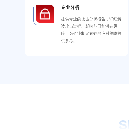
专业分析
提供专业的攻击分析报告，详细解
读攻击过程、影响范围和潜在风
险，为企业制定有效的应对策略提
供参考。
S