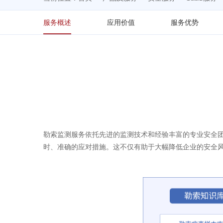
服务概述
应用价值
服务优势
勒索监测服务依托先进的监测技术和经验丰富的专业安全
时、准确的应对措施。这不仅有助于大幅降低企业的安全