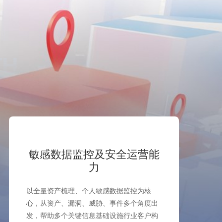
TH
敏感数据监控及安全运营能
力
以全量资产梳理、个人敏感数据监控为核
心，从资产、漏洞、威胁、事件多个角度出
发，帮助多个关键信息基础设施行业客户构