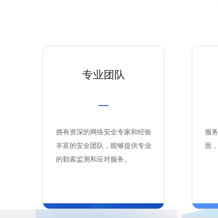
专业团队
拥有资深的网络安全专家和经验
服
丰富的安全团队，能够提供专业
面
的勒索监测和应对服务。